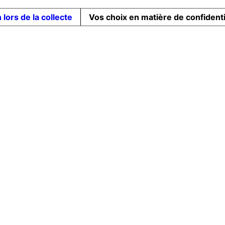
 lors de la collecte
Vos choix en matière de confidenti