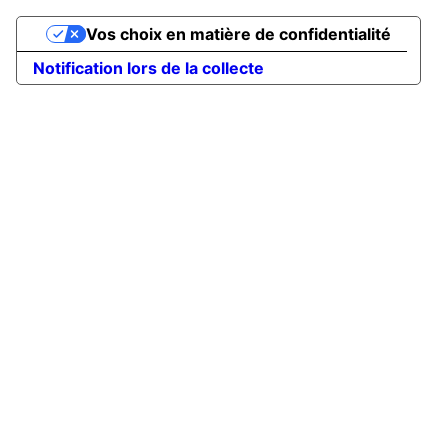
Vos choix en matière de confidentialité
Notification lors de la collecte