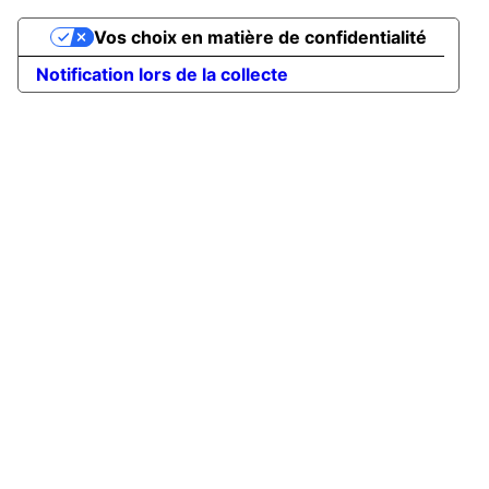
Vos choix en matière de confidentialité
Notification lors de la collecte