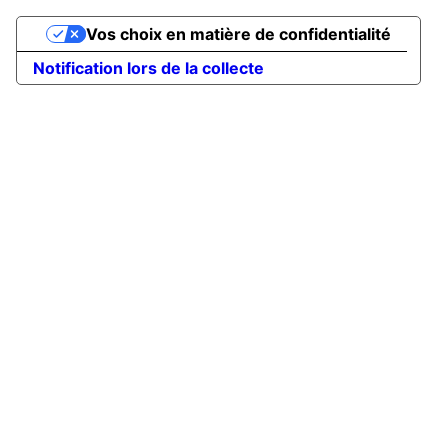
Vos choix en matière de confidentialité
Notification lors de la collecte