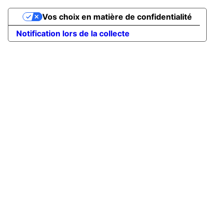
Vos choix en matière de confidentialité
Notification lors de la collecte