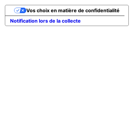
Vos choix en matière de confidentialité
Notification lors de la collecte