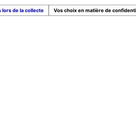
 lors de la collecte
Vos choix en matière de confidenti