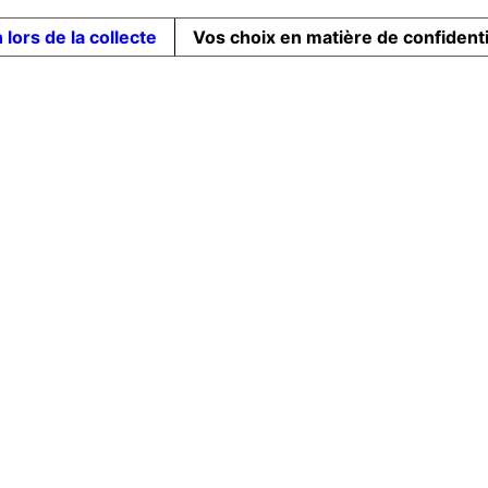
 lors de la collecte
Vos choix en matière de confidenti