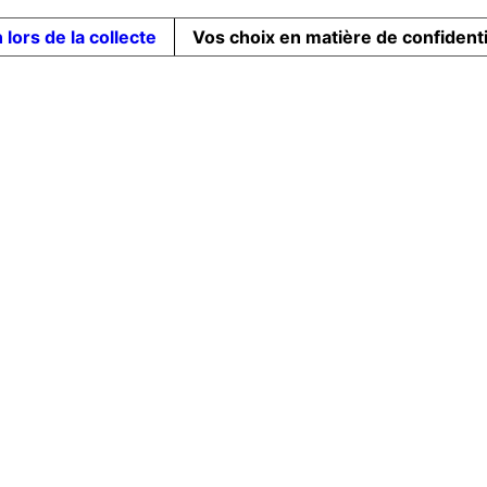
 lors de la collecte
Vos choix en matière de confidenti