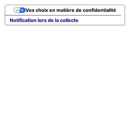
Vos choix en matière de confidentialité
Notification lors de la collecte