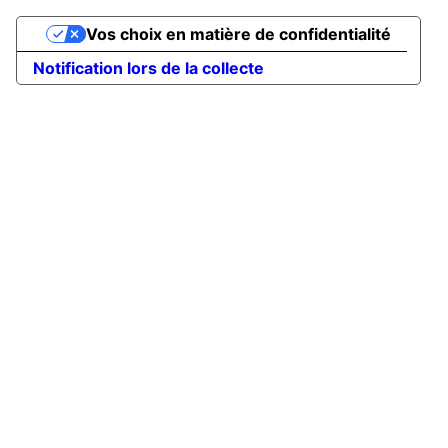
Vos choix en matière de confidentialité
Notification lors de la collecte