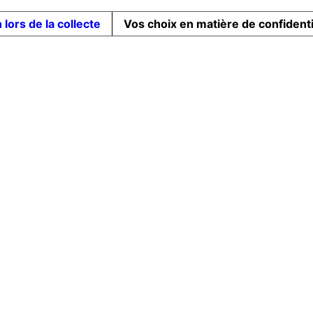
 lors de la collecte
Vos choix en matière de confidenti