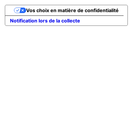
Vos choix en matière de confidentialité
Notification lors de la collecte