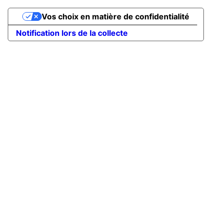
Vos choix en matière de confidentialité
Notification lors de la collecte