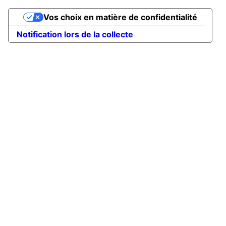
Vos choix en matière de confidentialité
Notification lors de la collecte