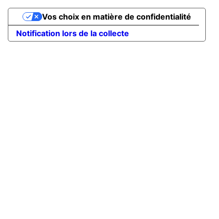
Vos choix en matière de confidentialité
Notification lors de la collecte