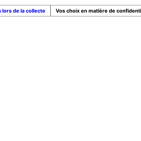
 lors de la collecte
Vos choix en matière de confidenti