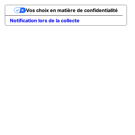
Vos choix en matière de confidentialité
Notification lors de la collecte