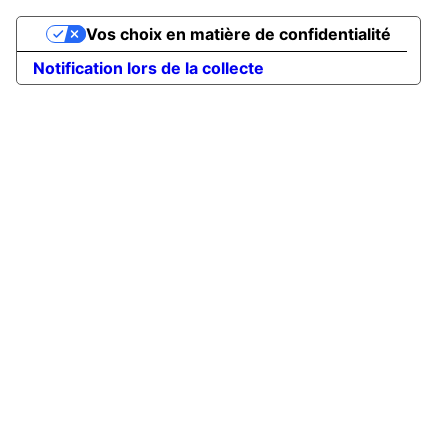
Vos choix en matière de confidentialité
Notification lors de la collecte