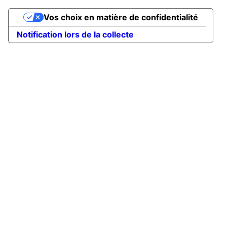
Vos choix en matière de confidentialité
Notification lors de la collecte