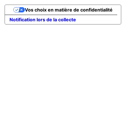
Vos choix en matière de confidentialité
Notification lors de la collecte