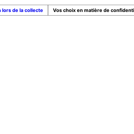
 lors de la collecte
Vos choix en matière de confidenti