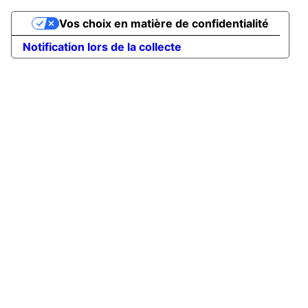
Vos choix en matière de confidentialité
Notification lors de la collecte