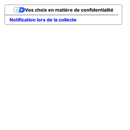
Vos choix en matière de confidentialité
Notification lors de la collecte