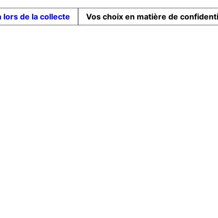
 lors de la collecte
Vos choix en matière de confidenti