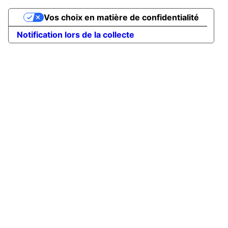
Vos choix en matière de confidentialité
Notification lors de la collecte