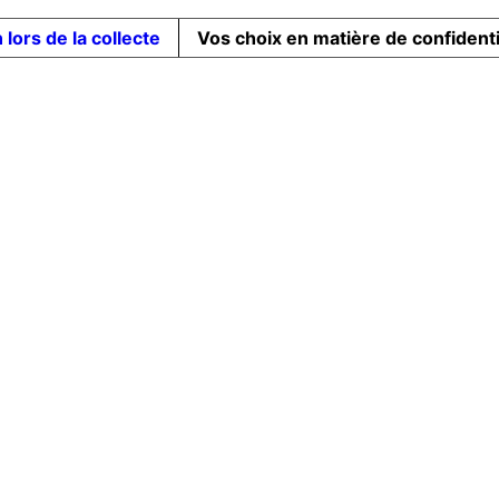
 lors de la collecte
Vos choix en matière de confidenti