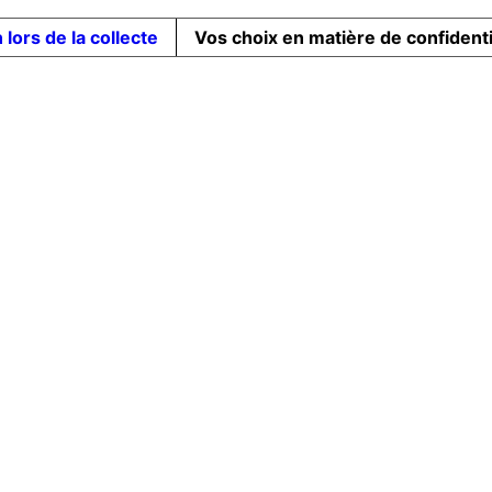
 lors de la collecte
Vos choix en matière de confidenti