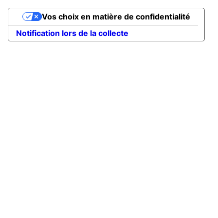
Vos choix en matière de confidentialité
Notification lors de la collecte