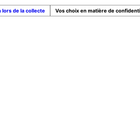
 lors de la collecte
Vos choix en matière de confidenti