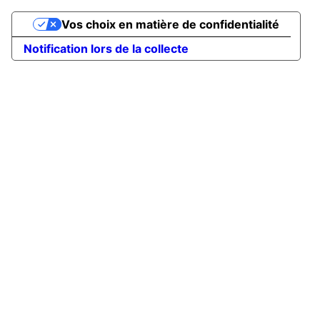
Vos choix en matière de confidentialité
Notification lors de la collecte