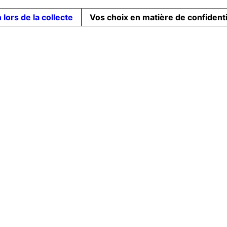
 lors de la collecte
Vos choix en matière de confidenti