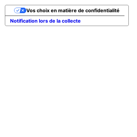
Vos choix en matière de confidentialité
Notification lors de la collecte