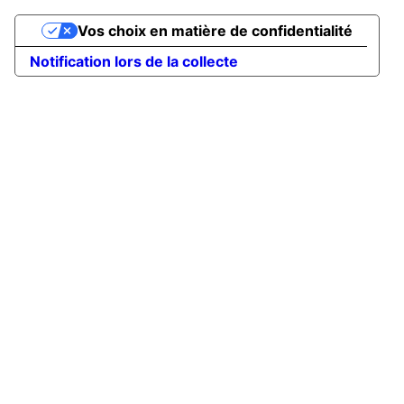
Vos choix en matière de confidentialité
Notification lors de la collecte