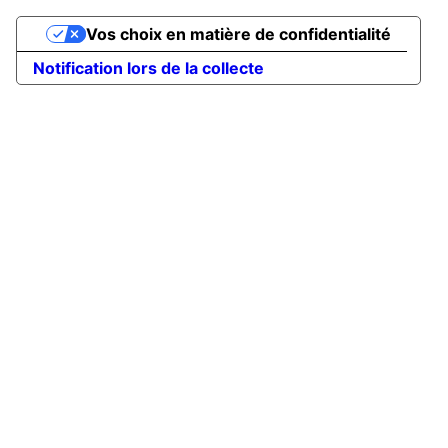
Vos choix en matière de confidentialité
Notification lors de la collecte