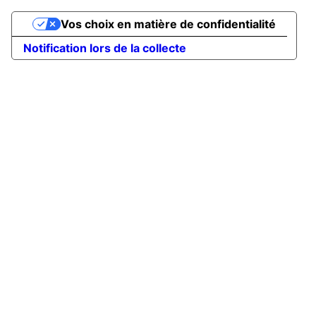
Vos choix en matière de confidentialité
Notification lors de la collecte