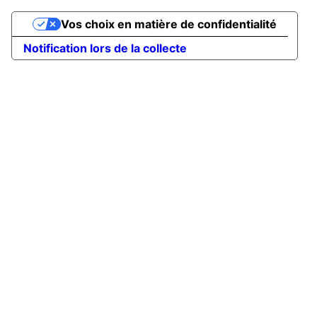
Vos choix en matière de confidentialité
Notification lors de la collecte