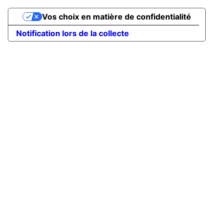
Vos choix en matière de confidentialité
Notification lors de la collecte