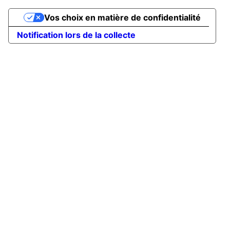
Vos choix en matière de confidentialité
Notification lors de la collecte