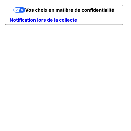
Vos choix en matière de confidentialité
Notification lors de la collecte