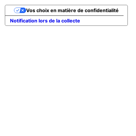
Vos choix en matière de confidentialité
Notification lors de la collecte