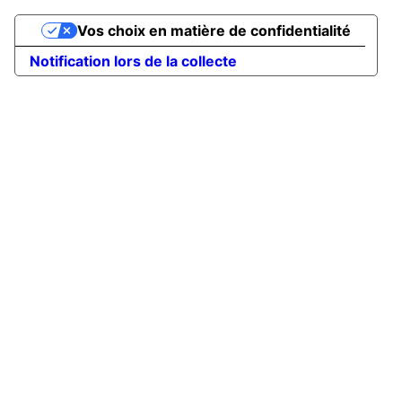
Vos choix en matière de confidentialité
Notification lors de la collecte