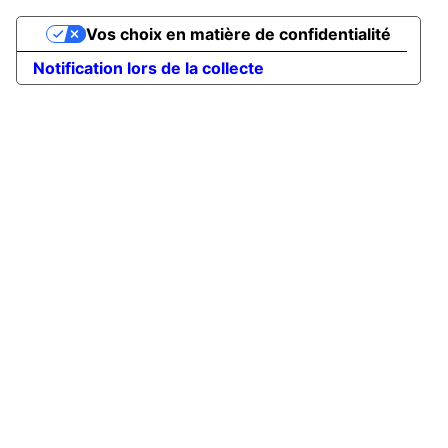
Vos choix en matière de confidentialité
Notification lors de la collecte