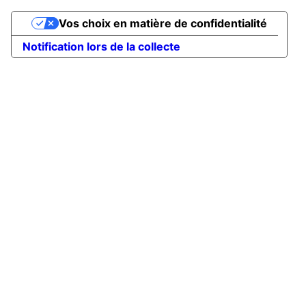
Vos choix en matière de confidentialité
Notification lors de la collecte