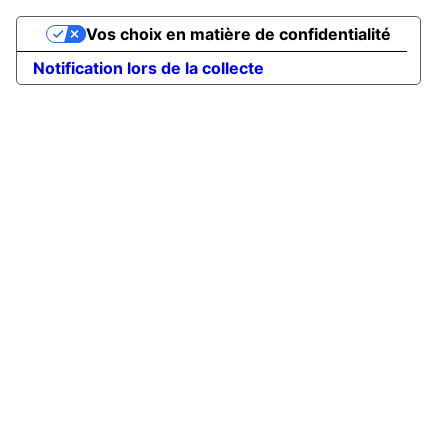
Vos choix en matière de confidentialité
Notification lors de la collecte