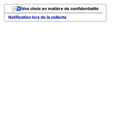
Vos choix en matière de confidentialité
Notification lors de la collecte