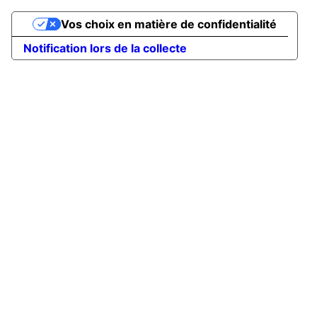
Vos choix en matière de confidentialité
Notification lors de la collecte