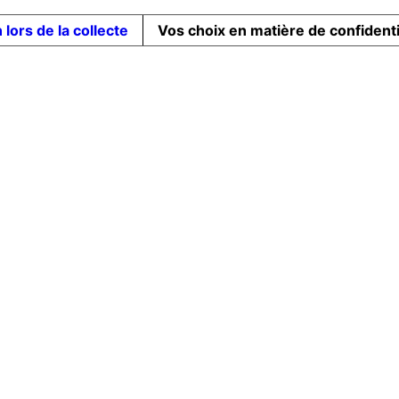
 lors de la collecte
Vos choix en matière de confidenti