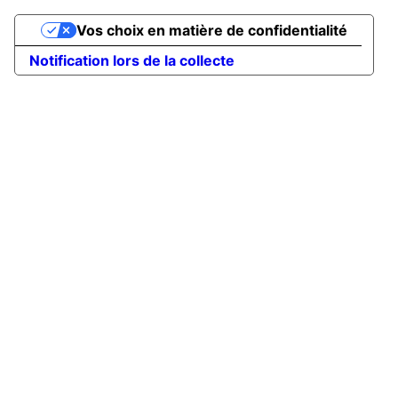
Vos choix en matière de confidentialité
Notification lors de la collecte