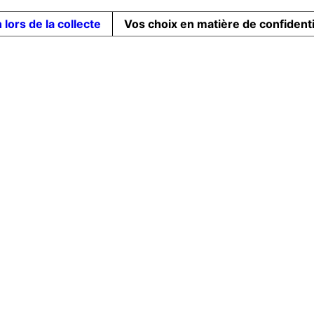
 lors de la collecte
Vos choix en matière de confidenti